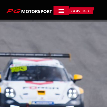
CONTACT