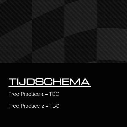
TIJDSCHEMA
Free Practice 1 – TBC
Free Practice 2 – TBC