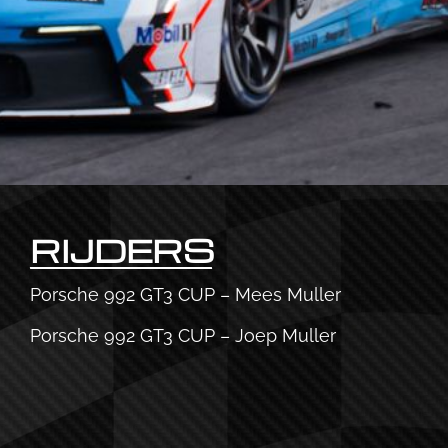
RIJDERS
Porsche 992 GT3 CUP – Mees Muller
Porsche 992 GT3 CUP – Joep Muller